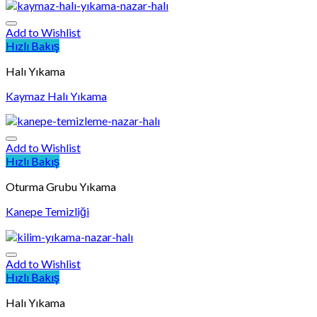
Add to Wishlist
Hızlı Bakış
Halı Yıkama
Kaymaz Halı Yıkama
Add to Wishlist
Hızlı Bakış
Oturma Grubu Yıkama
Kanepe Temizliği
Add to Wishlist
Hızlı Bakış
Halı Yıkama