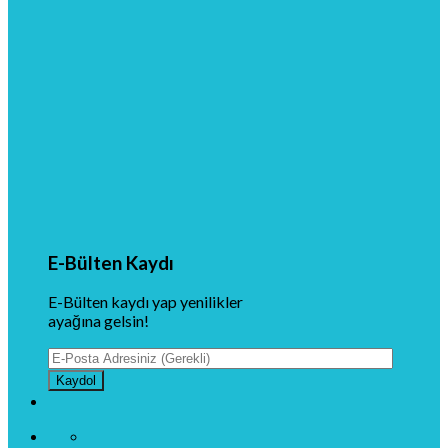
E-Bülten Kaydı
E-Bülten kaydı yap yenilikler
ayağına gelsin!