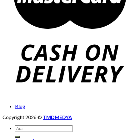
Blog
Copyright 2026 ©
TMDMEDYA
Ara: