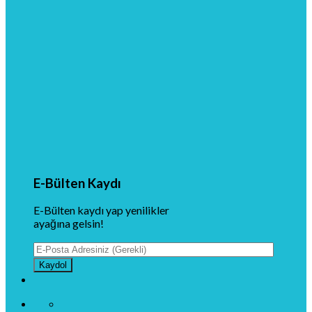
E-Bülten Kaydı
E-Bülten kaydı yap yenilikler
ayağına gelsin!