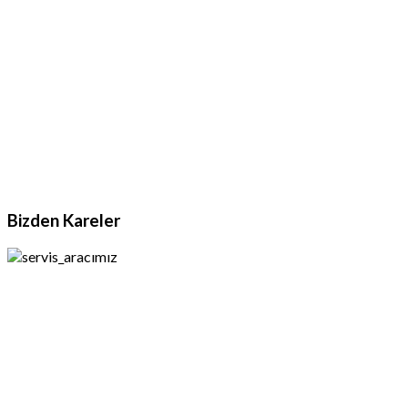
Bizden Kareler