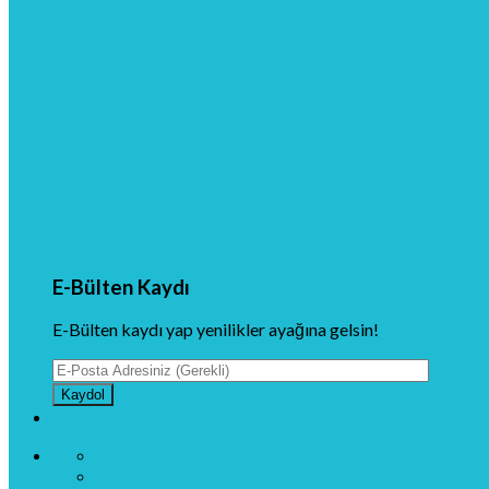
E-Bülten Kaydı
E-Bülten kaydı yap yenilikler ayağına gelsin!